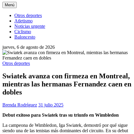
Menú
Otros deportes
Atletismo
Noticias urgente
Ciclismo
Baloncesto
jueves, 6 de agosto de 2026
Otros deportes
Swiatek avanza con firmeza en Montreal,
mientras las hermanas Fernandez caen en
dobles
Brenda Rodríguez
31 julio 2025
Debut exitoso para Swiatek tras su triunfo en Wimbledon
La campeona de Wimbledon, Iga Swiatek, demostró por qué sigue
siendo una de las tenistas más dominantes del circuito. En su debut