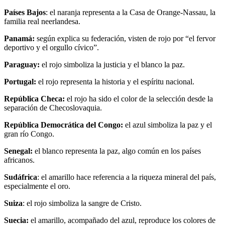
Países Bajos
: el naranja representa a la Casa de Orange-Nassau, la
familia real neerlandesa.
Panamá:
según explica su federación, visten de rojo por “el fervor
deportivo y el orgullo cívico”.
Paraguay:
el rojo simboliza la justicia y el blanco la paz.
Portugal:
el rojo representa la historia y el espíritu nacional.
República Checa:
el rojo ha sido el color de la selección desde la
separación de Checoslovaquia.
República Democrática del Congo:
el azul simboliza la paz y el
gran río Congo.
Senegal:
el blanco representa la paz, algo común en los países
africanos.
Sudáfrica
: el amarillo hace referencia a la riqueza mineral del país,
especialmente el oro.
Suiza
: el rojo simboliza la sangre de Cristo.
Suecia:
el amarillo, acompañado del azul, reproduce los colores de