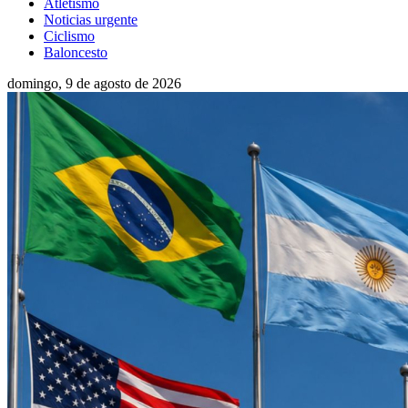
Atletismo
Noticias urgente
Ciclismo
Baloncesto
domingo, 9 de agosto de 2026