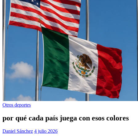
Otros deportes
por qué cada país juega con esos colores
Daniel Sánchez
4 julio 2026