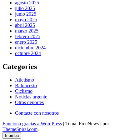
agosto 2025
julio 2025
junio 2025
mayo 2025
abril 2025
marzo 2025
febrero 2025
enero 2025
diciembre 2024
octubre 2024
Categories
Atletismo
Baloncesto
Ciclismo
Noticias urgente
Otros deportes
Contacte con nosotros
Funciona gracias a WordPress
|
Tema: FreeNews
|
por
ThemeSpiral.com
.
Ir arriba