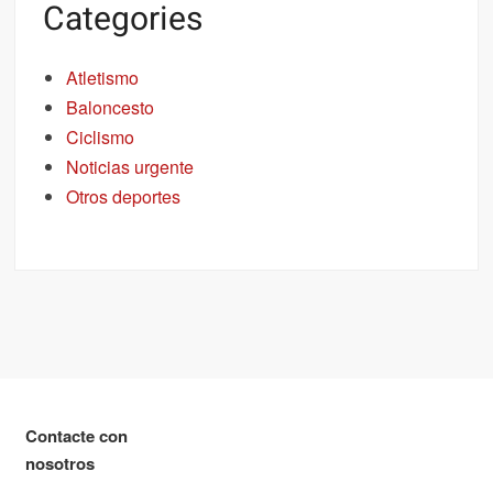
Categories
Atletismo
Baloncesto
Ciclismo
Noticias urgente
Otros deportes
Contacte con
nosotros