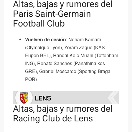
Altas, bajas y rumores del
Paris Saint-Germain
Football Club
Vuelven de cesión
: Noham Kamara
(Olympique Lyon), Yoram Zague (KAS
Eupen BEL), Randal Kolo Muani (Tottenham
ING), Renato Sanches (Panathinaikos
GRE), Gabriel Moscardo (Sporting Braga
POR)
Altas, bajas y rumores del
Racing Club de Lens