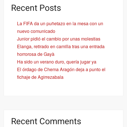
Recent Posts
La FIFA da un puñetazo en la mesa con un
nuevo comunicado
Junior pidió el cambio por unas molestias
Elanga, retirado en camilla tras una entrada
horrorosa de Gayà
Ha sido un verano duro, quería jugar ya
El órdago de Chema Aragón deja a punto el
fichaje de Agirrezabala
Recent Comments