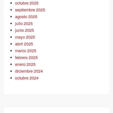
octubre 2025
septiembre 2025
agosto 2025
julio 2025
junio 2025
mayo 2025
abril 2025
marzo 2025
febrero 2025
enero 2025
diciembre 2024
octubre 2024