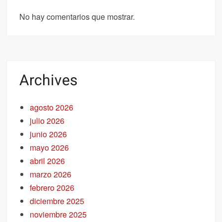
No hay comentarios que mostrar.
Archives
agosto 2026
julio 2026
junio 2026
mayo 2026
abril 2026
marzo 2026
febrero 2026
diciembre 2025
noviembre 2025