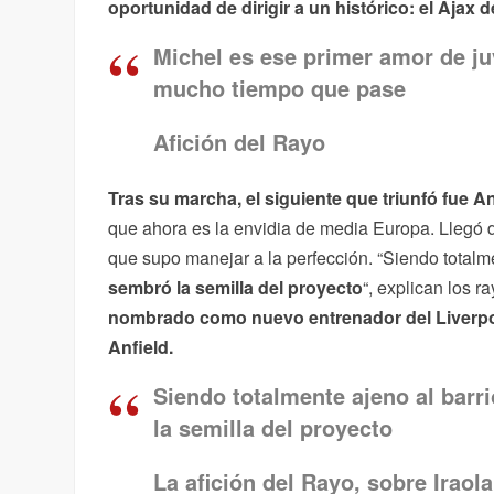
oportunidad de dirigir a un histórico: el Ajax
Michel es ese primer amor de j
mucho tiempo que pase
Afición del Rayo
Tras su marcha, el siguiente que triunfó fue A
que ahora es la envidia de media Europa. Llegó 
que supo manejar a la perfección. “Siendo totalm
sembró la semilla del proyecto
“, explican los 
nombrado como nuevo entrenador del Liverp
Anfield.
Siendo totalmente ajeno al bar
la semilla del proyecto
La afición del Rayo, sobre Iraola