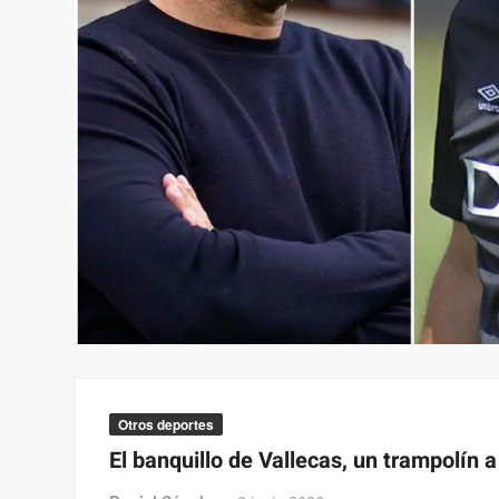
Otros deportes
El banquillo de Vallecas, un trampolín a 