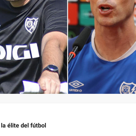
la élite del fútbol